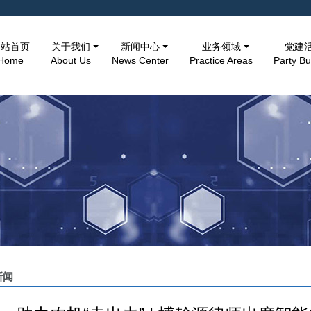
网站首页
关于我们
新闻中心
业务领域
党建
Home
About Us
News Center
Practice Areas
Party Bu
新闻