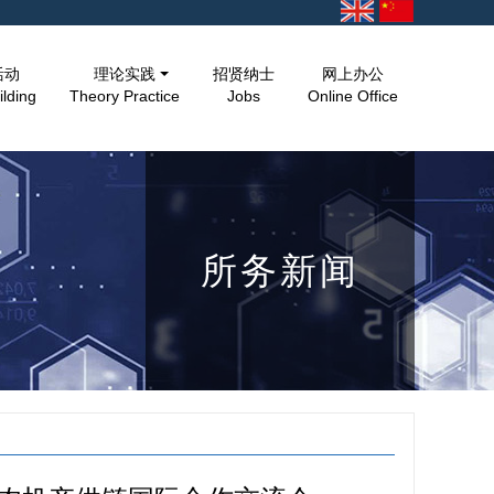
活动
理论实践
招贤纳士
网上办公
ilding
Theory Practice
Jobs
Online Office
所务新闻