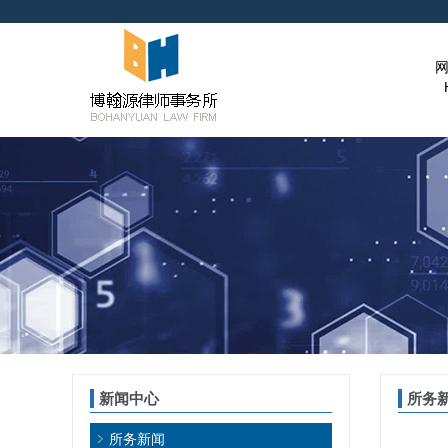
新闻中心
所务
所务新闻