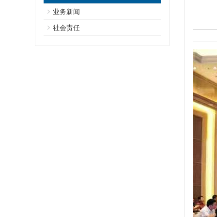
业务新闻
社会责任