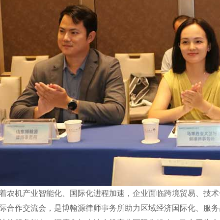
着农机产业智能化、国际化进程加速，企业面临跨境贸易、技术
际合作交流会，是博翰源律师事务所助力区域经济国际化、服务