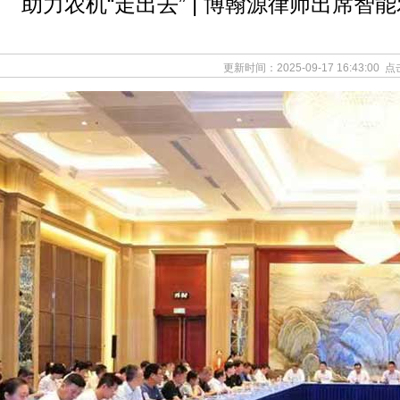
助力农机“走出去” | 博翰源律师出席
更新时间：2025-09-17 16:43:00
点