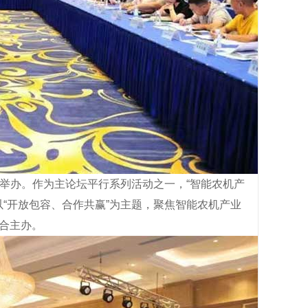
成功举办。作为主论坛平行系列活动之一，“智能农机产
以“开放包容、合作共赢”为主题，聚焦智能农机产业
合主办。