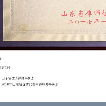
绍
更新中...
：
山东省优秀律师事务所
：
2016年山东省优秀代理申诉律师事务所