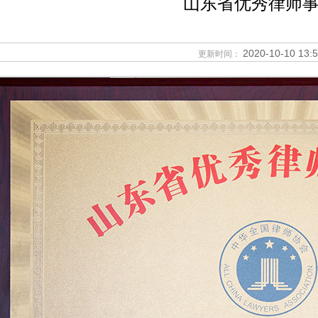
山东省优秀律师
2020-10-10 13:
更新时间：