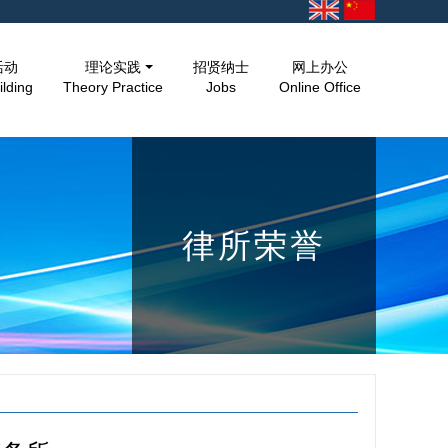
活动
理论实践
招贤纳士
网上办公
ilding
Theory Practice
Jobs
Online Office
律所荣誉