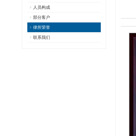
人员构成
部分客户
律所荣誉
联系我们