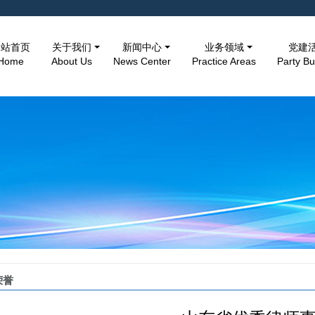
网站首页
关于我们
新闻中心
业务领域
党建
Home
About Us
News Center
Practice Areas
Party Bu
荣誉