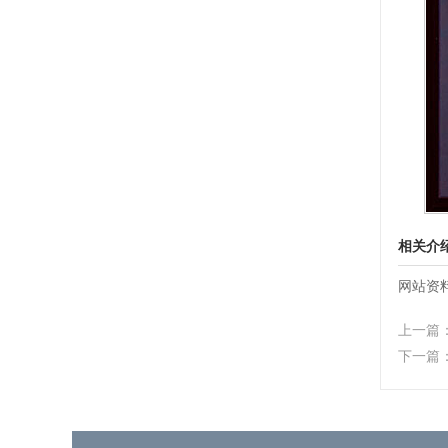
相关介
网站资料
上一篇
下一篇